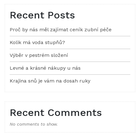
Recent Posts
Proč by nás měl zajímat ceník zubní péče
Kolik má voda stupňů?
Výběr v pestrém složení
Levné a krásné nákupy u nás
Krajina snů je vám na dosah ruky
Recent Comments
No comments to show.