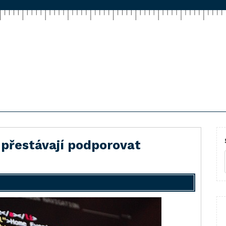
 přestávají podporovat