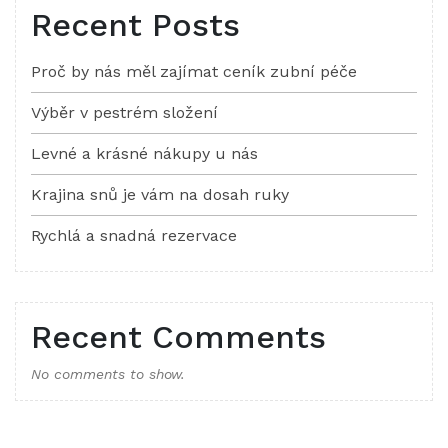
Recent Posts
Proč by nás měl zajímat ceník zubní péče
Výběr v pestrém složení
Levné a krásné nákupy u nás
Krajina snů je vám na dosah ruky
Rychlá a snadná rezervace
Recent Comments
No comments to show.