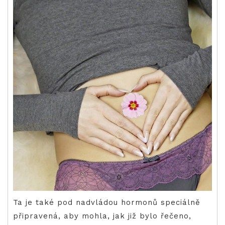
Ta je také pod nadvládou hormonů speciálně
připravená, aby mohla, jak již bylo řečeno,